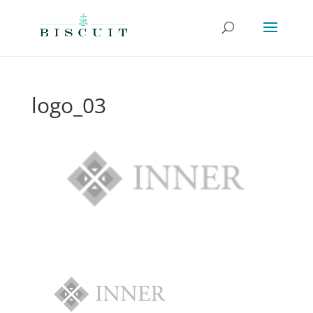
logo_03