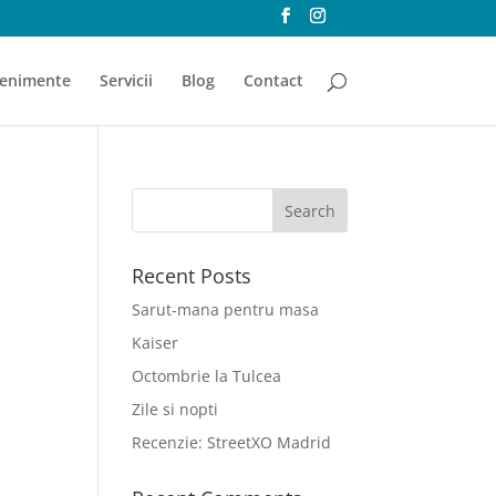
enimente
Servicii
Blog
Contact
Recent Posts
Sarut-mana pentru masa
Kaiser
Octombrie la Tulcea
Zile si nopti
Recenzie: StreetXO Madrid