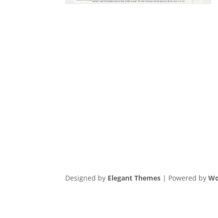
Designed by
Elegant Themes
| Powered by
Wo