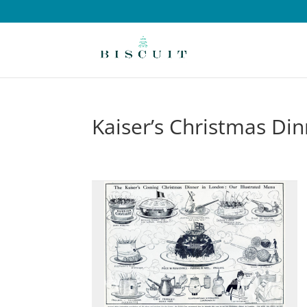
Kaiser’s Christmas Di