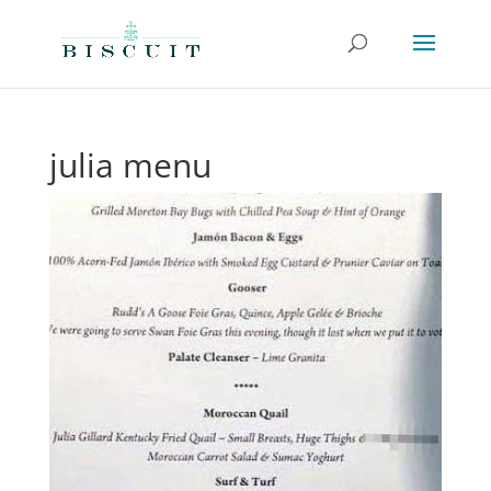
julia menu