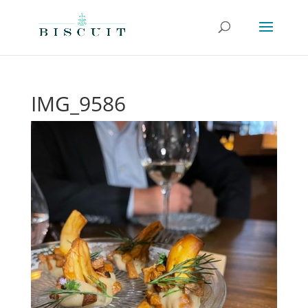
IMG_9586