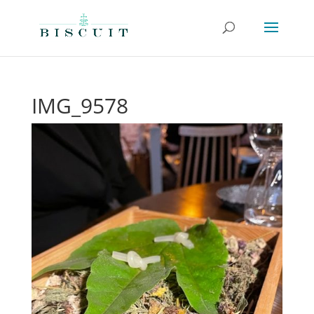
IMG_9578