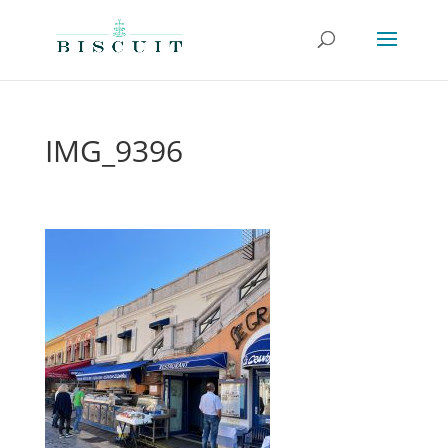
IMG_9396