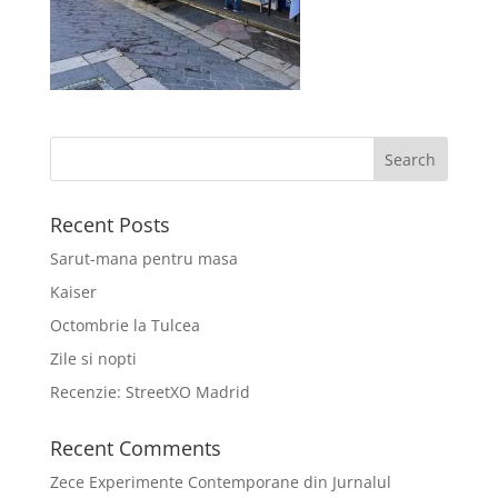
Recent Posts
Sarut-mana pentru masa
Kaiser
Octombrie la Tulcea
Zile si nopti
Recenzie: StreetXO Madrid
Recent Comments
Zece Experimente Contemporane din Jurnalul