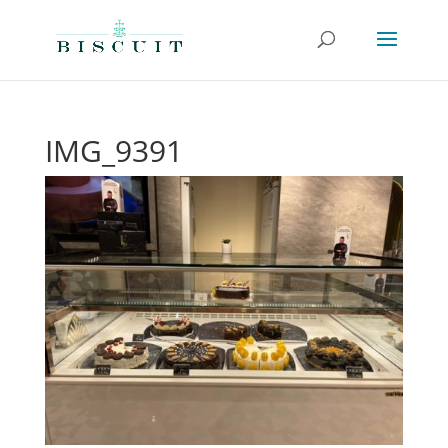
IMG_9391