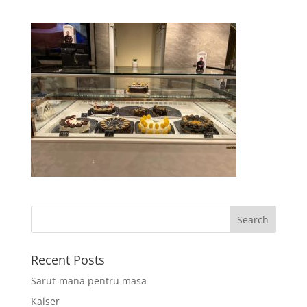
Recent Posts
Sarut-mana pentru masa
Kaiser