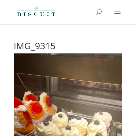
IMG_9315