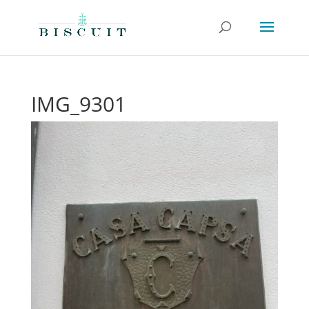
IMG_9301