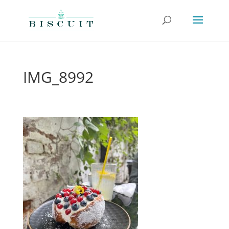
IMG_8992