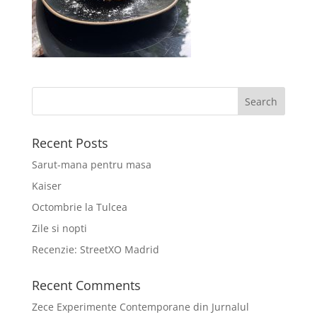
Recent Posts
Sarut-mana pentru masa
Kaiser
Octombrie la Tulcea
Zile si nopti
Recenzie: StreetXO Madrid
Recent Comments
Zece Experimente Contemporane din Jurnalul