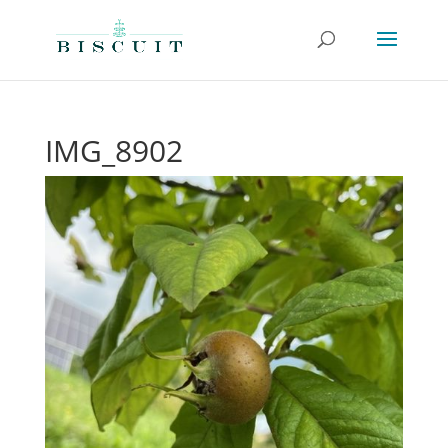
IMG_8902