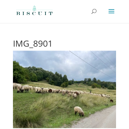
IMG_8901