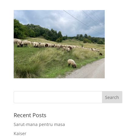
Recent Posts
Sarut-mana pentru masa
Kaiser