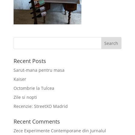
Recent Posts
Sarut-mana pentru masa
Kaiser
Octombrie la Tulcea
Zile si nopti
Recenzie: StreetXO Madrid
Recent Comments
Zece Experimente Contemporane din Jurnalul