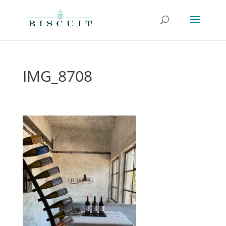
IMG_8708