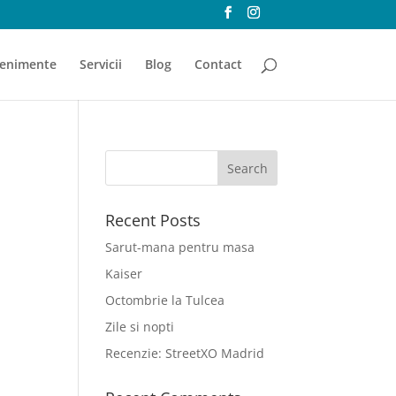
enimente
Servicii
Blog
Contact
Recent Posts
Sarut-mana pentru masa
Kaiser
Octombrie la Tulcea
Zile si nopti
Recenzie: StreetXO Madrid