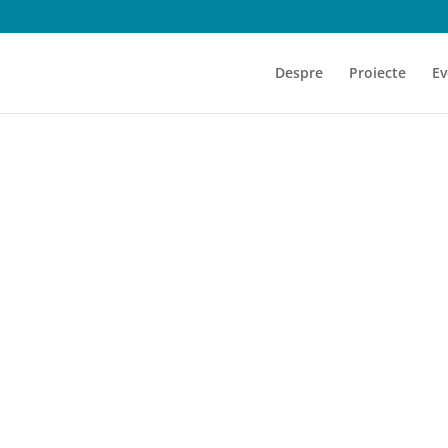
Despre
Proiecte
Ev