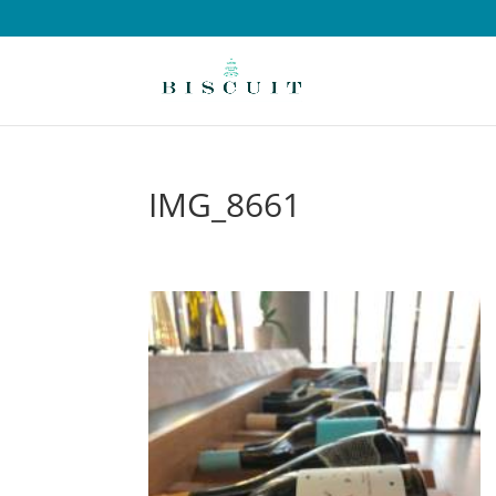
IMG_8661