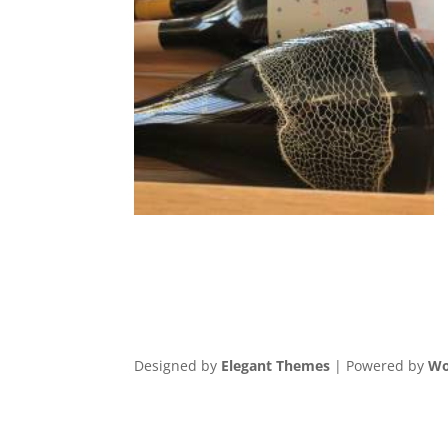
Designed by
Elegant Themes
| Powered by
Wo