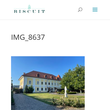
IMG_8637