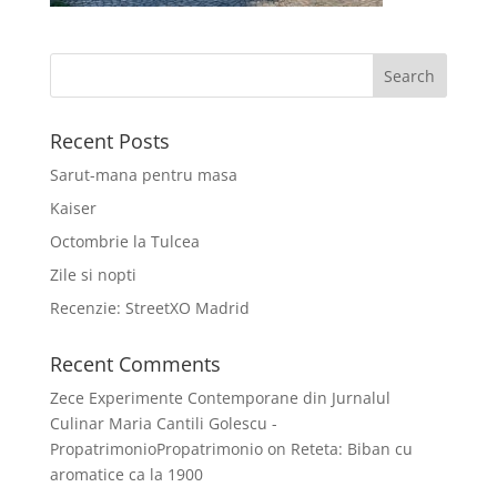
Recent Posts
Sarut-mana pentru masa
Kaiser
Octombrie la Tulcea
Zile si nopti
Recenzie: StreetXO Madrid
Recent Comments
Zece Experimente Contemporane din Jurnalul
Culinar Maria Cantili Golescu -
PropatrimonioPropatrimonio
on
Reteta: Biban cu
aromatice ca la 1900