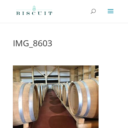
IMG_8603