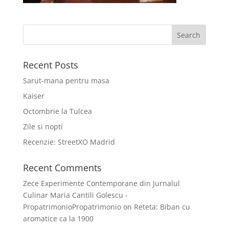
Recent Posts
Sarut-mana pentru masa
Kaiser
Octombrie la Tulcea
Zile si nopti
Recenzie: StreetXO Madrid
Recent Comments
Zece Experimente Contemporane din Jurnalul
Culinar Maria Cantili Golescu -
PropatrimonioPropatrimonio
on
Reteta: Biban cu
aromatice ca la 1900