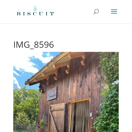
IMG_8596