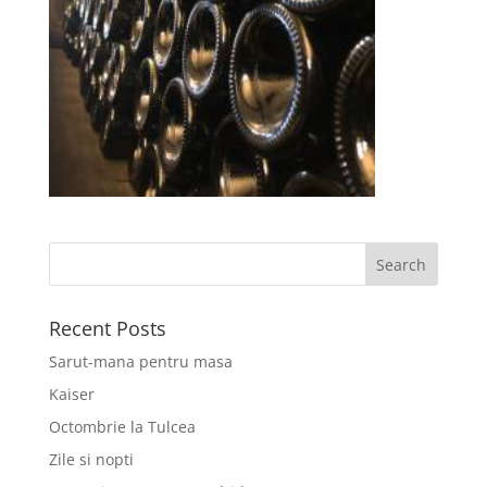
Recent Posts
Sarut-mana pentru masa
Kaiser
Octombrie la Tulcea
Zile si nopti