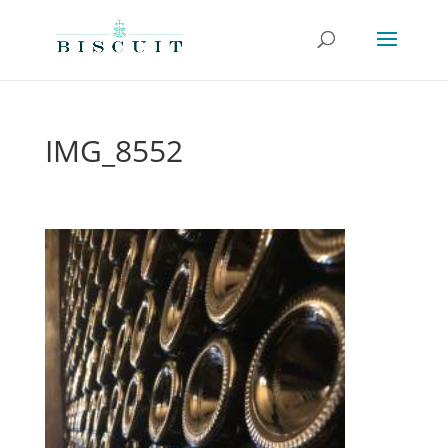
IMG_8552