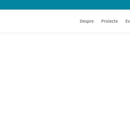
Despre
Proiecte
Ev