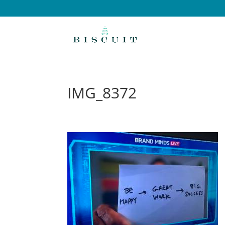
IMG_8372