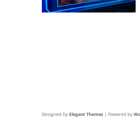
Designed by
Elegant Themes
| Powered by
Wo