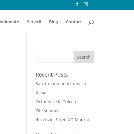
enimente
Servicii
Blog
Contact
Recent Posts
Sarut-mana pentru masa
Kaiser
Octombrie la Tulcea
Zile si nopti
Recenzie: StreetXO Madrid