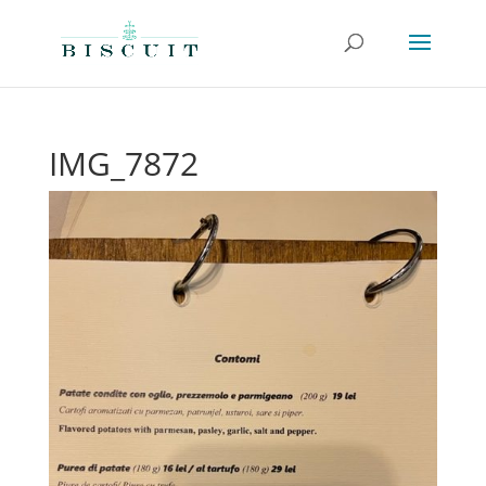
IMG_7872