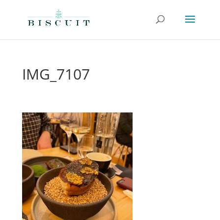
IMG_7107