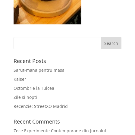
Recent Posts
Sarut-mana pentru masa
Kaiser
Octombrie la Tulcea
Zile si nopti
Recenzie: StreetXO Madrid
Recent Comments
Zece Experimente Contemporane din Jurnalul