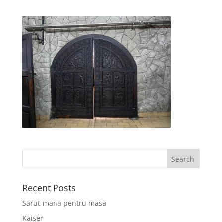
Recent Posts
Sarut-mana pentru masa
Kaiser