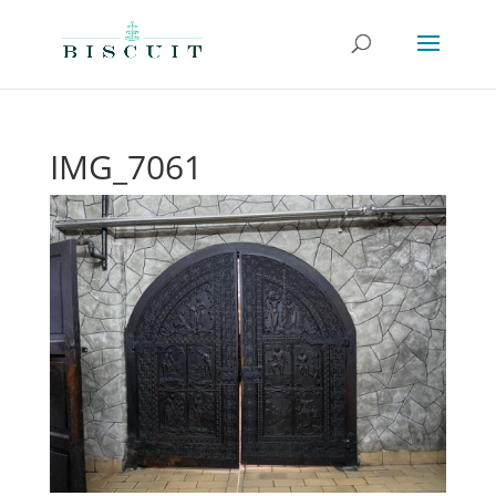
IMG_7061