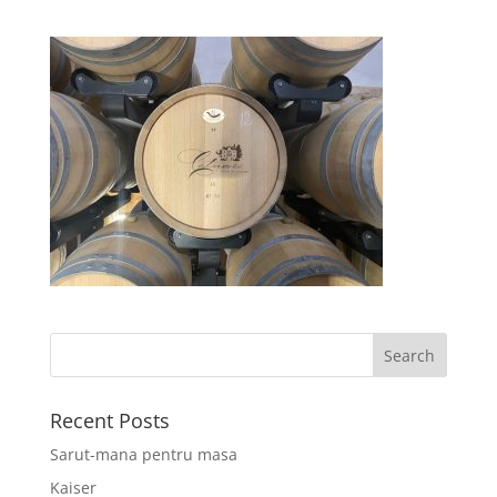
Recent Posts
Sarut-mana pentru masa
Kaiser