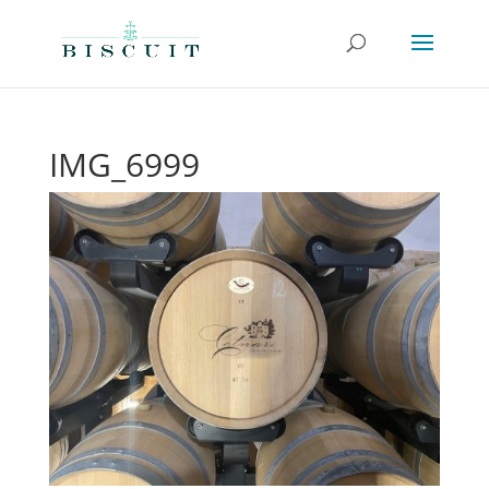
IMG_6999