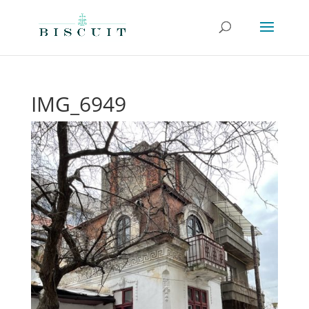
IMG_6949