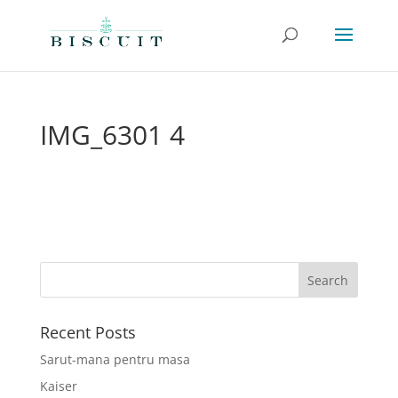
IMG_6301 4
Recent Posts
Sarut-mana pentru masa
Kaiser