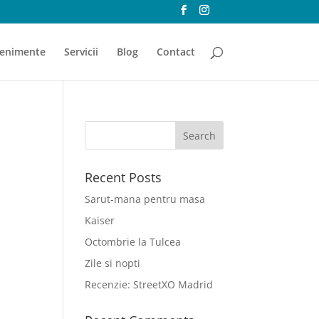
enimente
Servicii
Blog
Contact
Recent Posts
Sarut-mana pentru masa
Kaiser
Octombrie la Tulcea
Zile si nopti
Recenzie: StreetXO Madrid