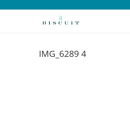
IMG_6289 4