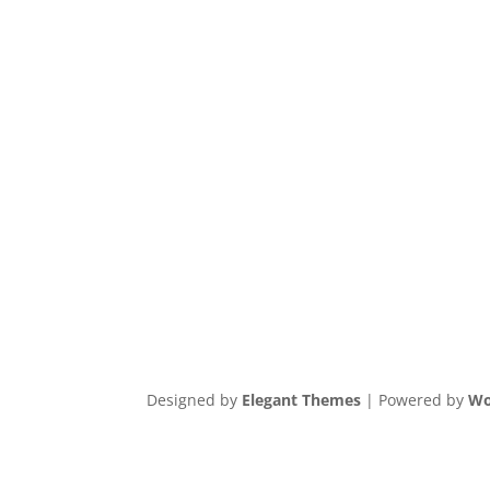
Designed by
Elegant Themes
| Powered by
Wo