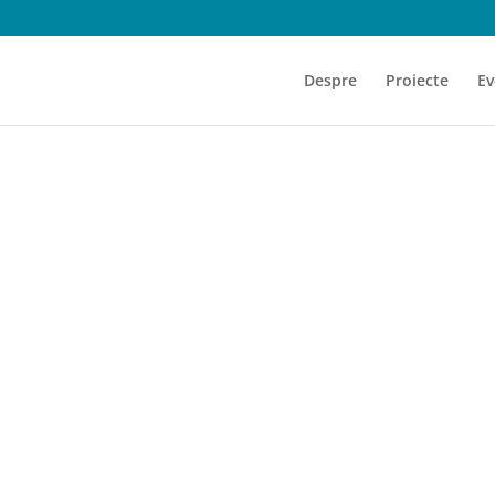
Despre
Proiecte
Ev