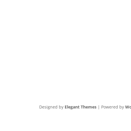
Designed by
Elegant Themes
| Powered by
Wo