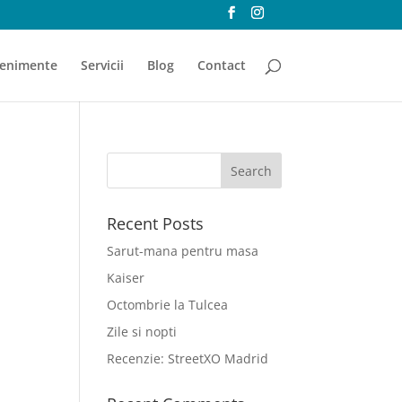
enimente
Servicii
Blog
Contact
Recent Posts
Sarut-mana pentru masa
Kaiser
Octombrie la Tulcea
Zile si nopti
Recenzie: StreetXO Madrid