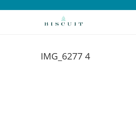
IMG_6277 4