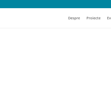
Despre
Proiecte
Ev