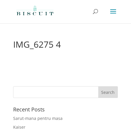
IMG_6275 4
Recent Posts
Sarut-mana pentru masa
Kaiser