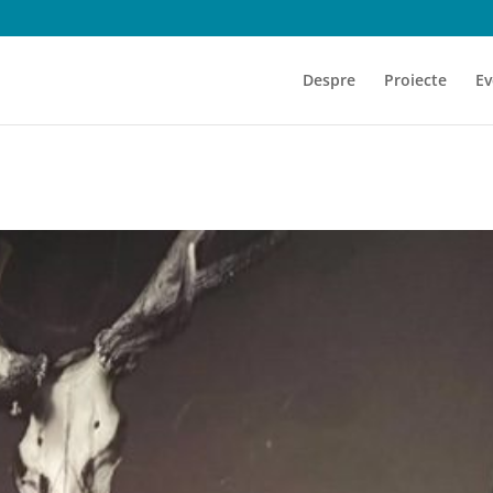
Despre
Proiecte
Ev