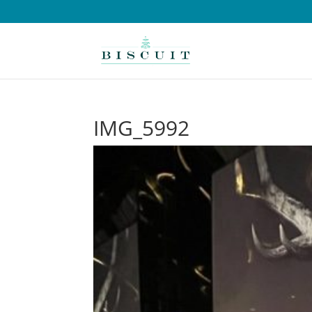
IMG_5992