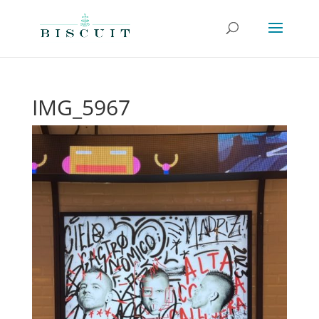
IMG_5967