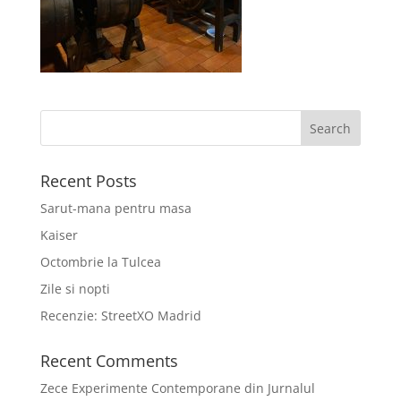
Recent Posts
Sarut-mana pentru masa
Kaiser
Octombrie la Tulcea
Zile si nopti
Recenzie: StreetXO Madrid
Recent Comments
Zece Experimente Contemporane din Jurnalul