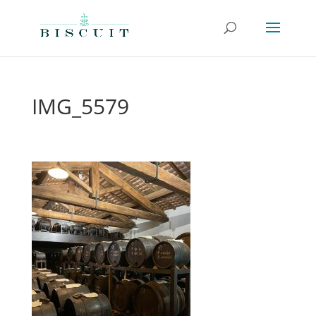
IMG_5579