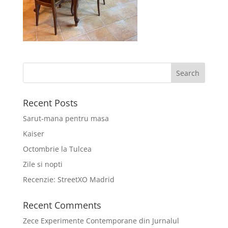
Recent Posts
Sarut-mana pentru masa
Kaiser
Octombrie la Tulcea
Zile si nopti
Recenzie: StreetXO Madrid
Recent Comments
Zece Experimente Contemporane din Jurnalul