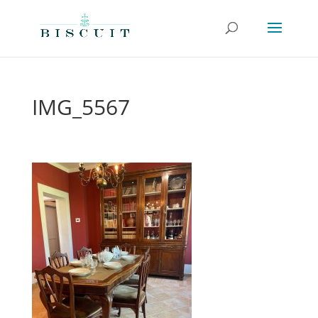
IMG_5567