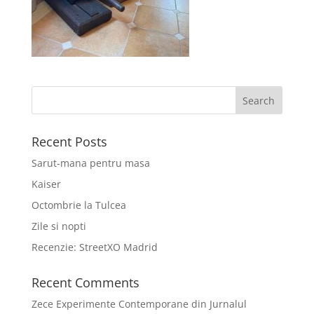
Recent Posts
Sarut-mana pentru masa
Kaiser
Octombrie la Tulcea
Zile si nopti
Recenzie: StreetXO Madrid
Recent Comments
Zece Experimente Contemporane din Jurnalul