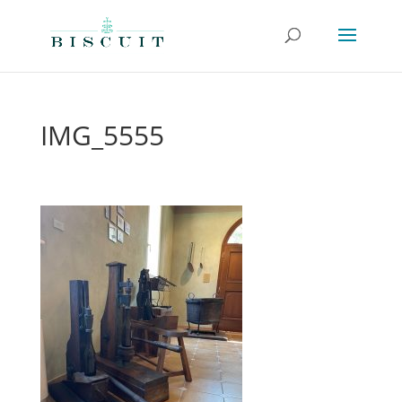
IMG_5555