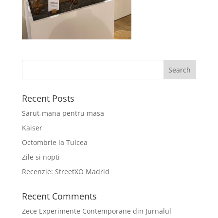
Recent Posts
Sarut-mana pentru masa
Kaiser
Octombrie la Tulcea
Zile si nopti
Recenzie: StreetXO Madrid
Recent Comments
Zece Experimente Contemporane din Jurnalul