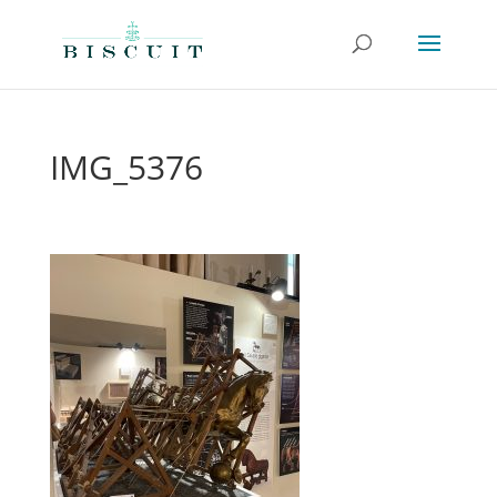
IMG_5376