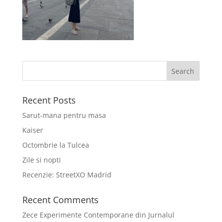
Recent Posts
Sarut-mana pentru masa
Kaiser
Octombrie la Tulcea
Zile si nopti
Recenzie: StreetXO Madrid
Recent Comments
Zece Experimente Contemporane din Jurnalul