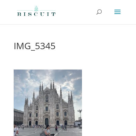
IMG_5345