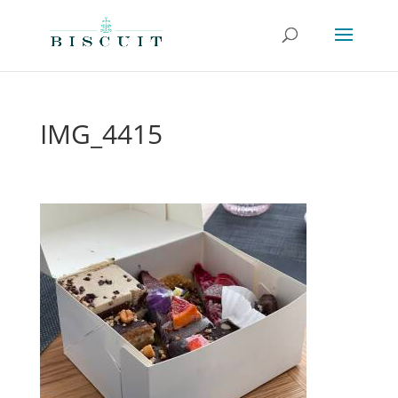
IMG_4415