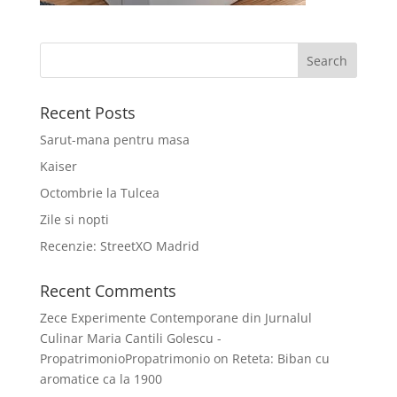
Recent Posts
Sarut-mana pentru masa
Kaiser
Octombrie la Tulcea
Zile si nopti
Recenzie: StreetXO Madrid
Recent Comments
Zece Experimente Contemporane din Jurnalul
Culinar Maria Cantili Golescu -
PropatrimonioPropatrimonio
on
Reteta: Biban cu
aromatice ca la 1900