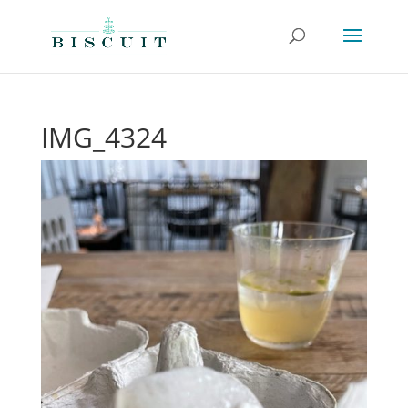
IMG_4324