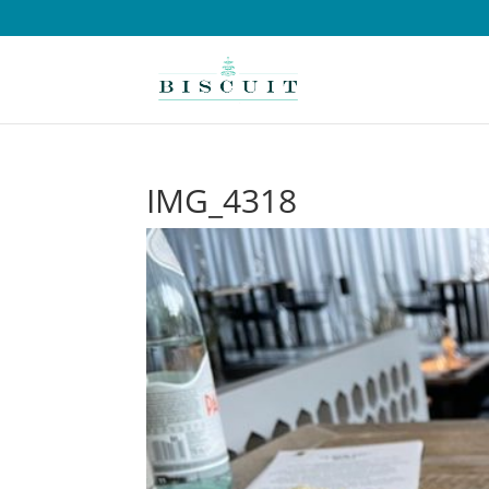
IMG_4318