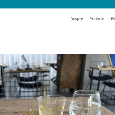
Despre
Proiecte
Ev