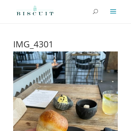
IMG_4301