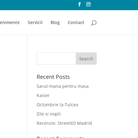
enimente
Servicii
Blog
Contact
Recent Posts
Sarut-mana pentru masa
Kaiser
Octombrie la Tulcea
Zile si nopti
Recenzie: StreetXO Madrid