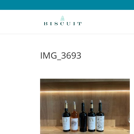
IMG_3693