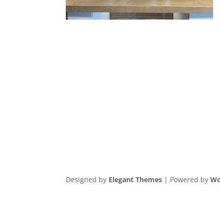
Designed by
Elegant Themes
| Powered by
Wo