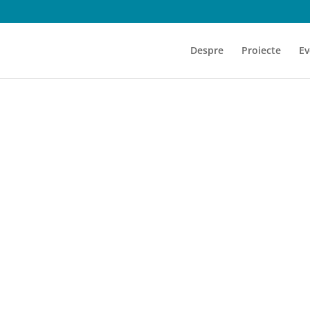
Despre
Proiecte
Ev