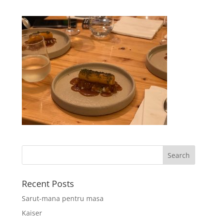
Recent Posts
Sarut-mana pentru masa
Kaiser