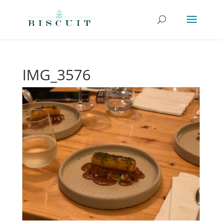
IMG_3576