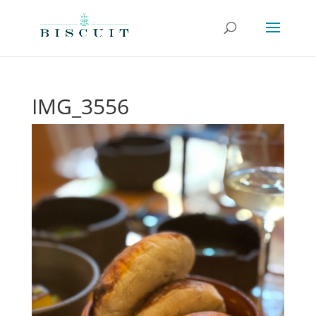
IMG_3556