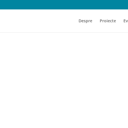
Despre
Proiecte
Ev