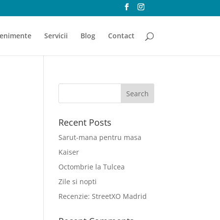
enimente
Servicii
Blog
Contact
Recent Posts
Sarut-mana pentru masa
Kaiser
Octombrie la Tulcea
Zile si nopti
Recenzie: StreetXO Madrid