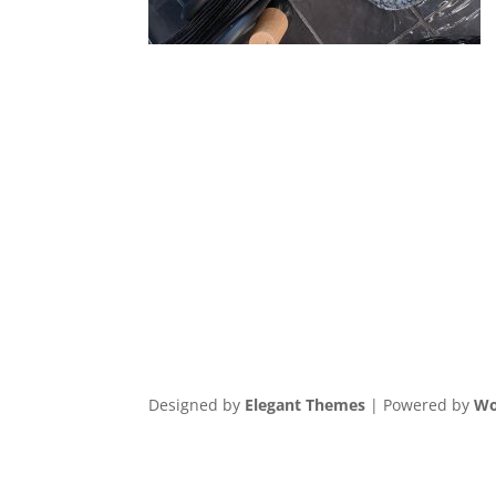
Designed by
Elegant Themes
| Powered by
Wo