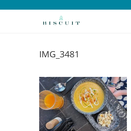
IMG_3481