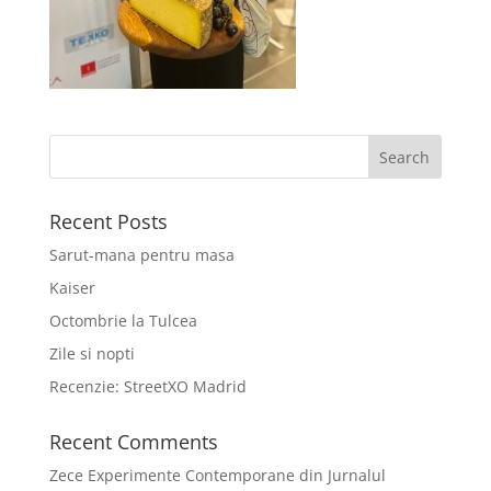
Recent Posts
Sarut-mana pentru masa
Kaiser
Octombrie la Tulcea
Zile si nopti
Recenzie: StreetXO Madrid
Recent Comments
Zece Experimente Contemporane din Jurnalul