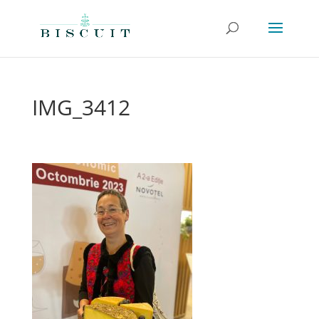
IMG_3412