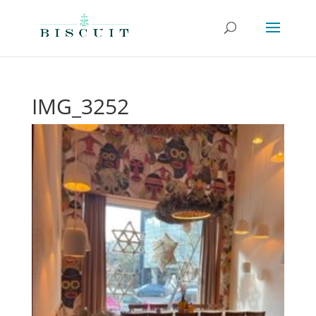
IMG_3252