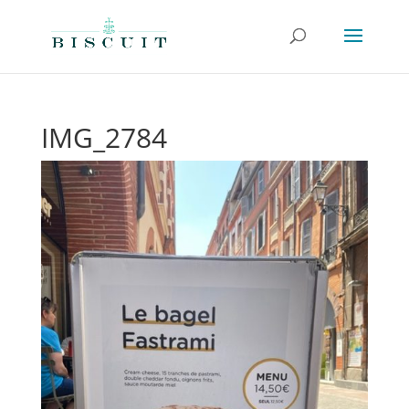
IMG_2784