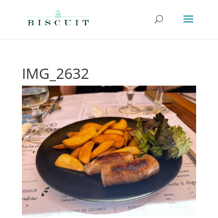
IMG_2632