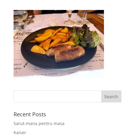
Recent Posts
Sarut-mana pentru masa
Kaiser