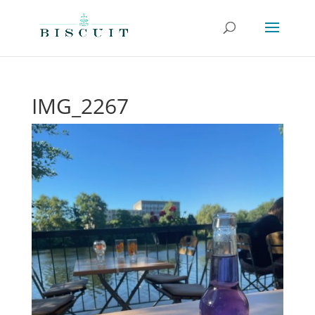
IMG_2267