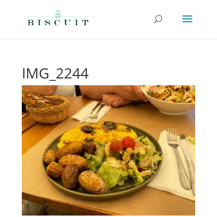
IMG_2244