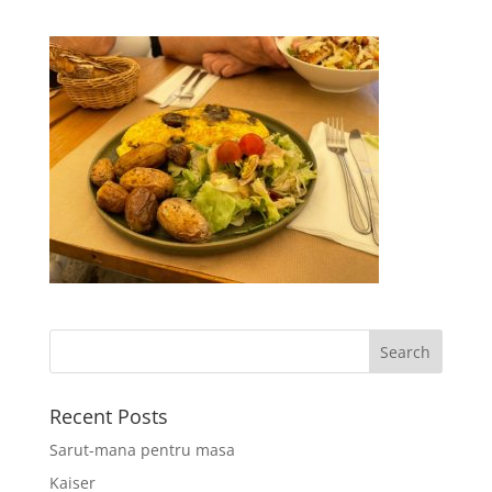
Recent Posts
Sarut-mana pentru masa
Kaiser