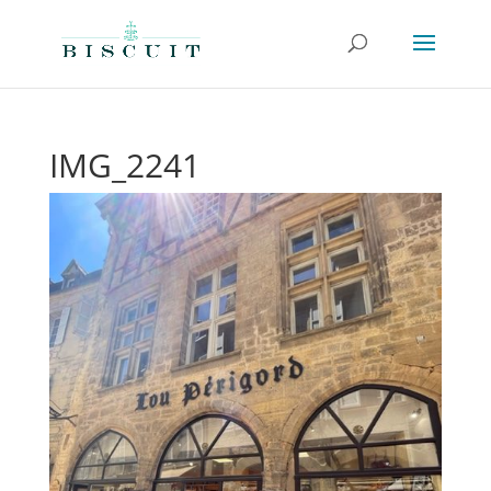
IMG_2241